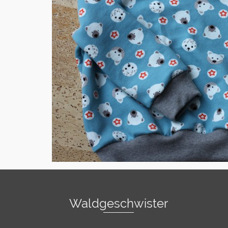
Waldgeschwister