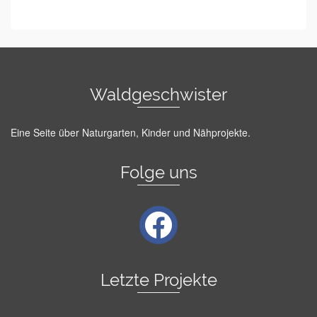
Waldgeschwister
Eine Seite über Naturgarten, Kinder und Nähprojekte.
Folge uns
facebook
Letzte Projekte