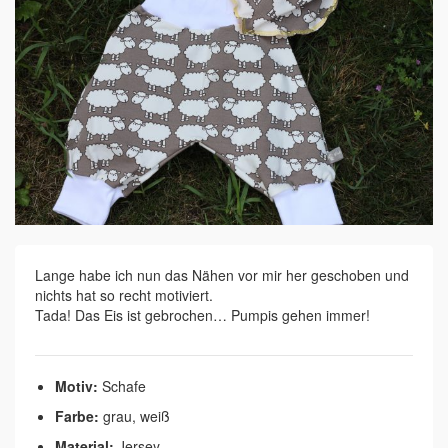
Lange habe ich nun das Nähen vor mir her geschoben und
nichts hat so recht motiviert.
Tada! Das Eis ist gebrochen… Pumpis gehen immer!
Motiv:
Schafe
Farbe:
grau, weiß
Material:
Jersey