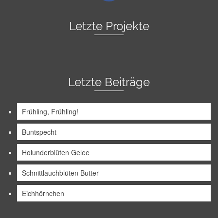
Letzte Projekte
Letzte Beiträge
Frühling, Frühling!
Buntspecht
Holunderblüten Gelee
Schnittlauchblüten Butter
Eichhörnchen