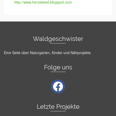
http://www.herzekleid.blogspot.com
Waldgeschwister
Eine Seite über Naturgarten, Kinder und Nähprojekte.
Folge uns
facebook
Letzte Projekte